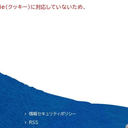
ie（クッキー）に対応していないため、
情報セキュリティポリシー
RSS