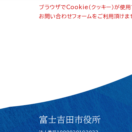
ブラウザでCookie（クッキー）が使
お問い合わせフォームをご利用頂けま
富士吉田市役所