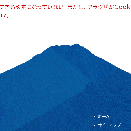
用できる設定になっていない、または、ブラウザがCook
せん。
ホーム
サイトマップ