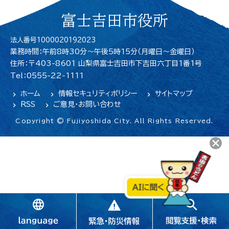
富士吉田市役所
法人番号1000020192023
業務時間：午前8時30分～午後5時15分（月曜日〜金曜日）
住所：〒403-8601 山梨県富士吉田市下吉田六丁目1番1号
Tel：0555-22-1111
ホーム
情報セキュリティポリシー
サイトマップ
RSS
ご意見・お問い合わせ
Copyright © Fujiyoshida City. All Rights Reserved.