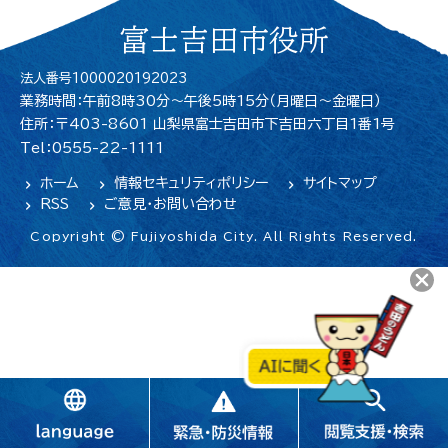
富士吉田市役所
法人番号1000020192023
業務時間：午前8時30分～午後5時15分（月曜日〜金曜日）
住所：〒403-8601 山梨県富士吉田市下吉田六丁目1番1号
Tel：0555-22-1111
ホーム
情報セキュリティポリシー
サイトマップ
RSS
ご意見・お問い合わせ
Copyright © Fujiyoshida City. All Rights Reserved.