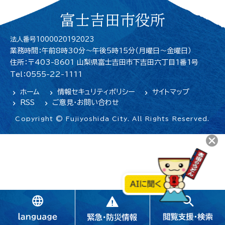
富士吉田市役所
法人番号1000020192023
業務時間：午前8時30分～午後5時15分（月曜日〜金曜日）
住所：〒403-8601 山梨県富士吉田市下吉田六丁目1番1号
Tel：0555-22-1111
ホーム
情報セキュリティポリシー
サイトマップ
RSS
ご意見・お問い合わせ
Copyright © Fujiyoshida City. All Rights Reserved.