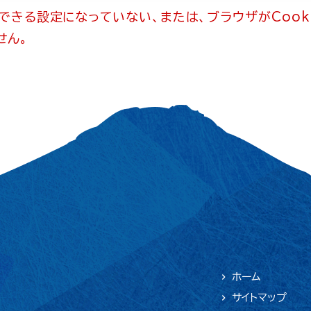
用できる設定になっていない、または、ブラウザがCook
せん。
ホーム
サイトマップ