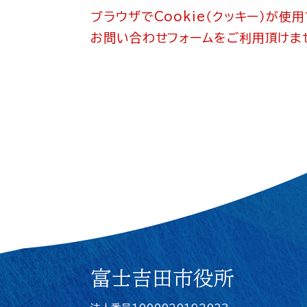
ブラウザでCookie（クッキー）が使
お問い合わせフォームをご利用頂けま
富士吉田市役所