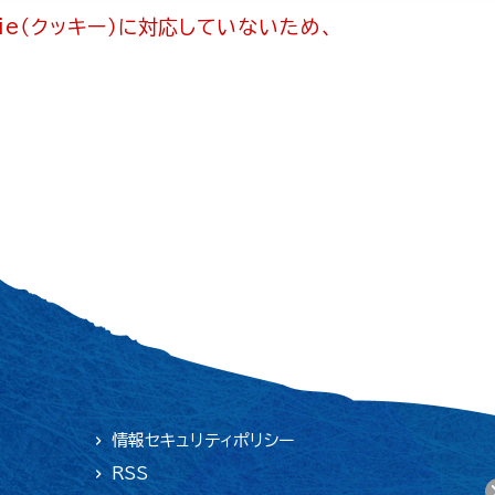
ie（クッキー）に対応していないため、
情報セキュリティポリシー
RSS