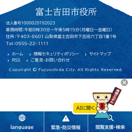
富士吉田市役所
法人番号1000020192023
業務時間：午前8時30分～午後5時15分（月曜日〜金曜日）
住所：〒403-8601 山梨県富士吉田市下吉田六丁目1番1号
Tel：0555-22-1111
ホーム
情報セキュリティポリシー
サイトマップ
RSS
ご意見・お問い合わせ
Copyright © Fujiyoshida City. All Rights Reserved.