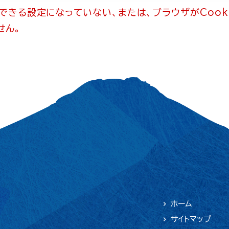
用できる設定になっていない、または、ブラウザがCook
せん。
ホーム
サイトマップ