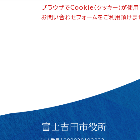
ブラウザでCookie（クッキー）が使
お問い合わせフォームをご利用頂けま
富士吉田市役所