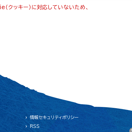
ie（クッキー）に対応していないため、
情報セキュリティポリシー
RSS